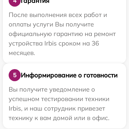
Гарантия
4
После выполнения всех работ и
оплаты услуги Вы получите
официальную гарантию на ремонт
устройства Irbis сроком на 36
месяцев.
Информирование о готовности
5
Вы получите уведомление о
успешном тестировании техники
Irbis, и наш сотрудник привезет
технику к вам домой или в офис.