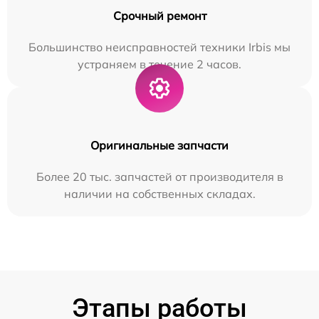
Срочный ремонт
Большинство неисправностей техники Irbis мы
устраняем в течение 2 часов.
Оригинальные запчасти
Более 20 тыс. запчастей от производителя в
наличии на собственных складах.
Этапы работы