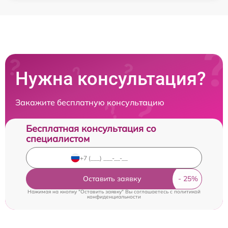
Нужна консультация?
Закажите бесплатную консультацию
Бесплатная консультация со
специалистом
Оставить заявку
Нажимая на кнопку "Оставить заявку" Вы соглашаетесь c
политикой
конфиденциальности