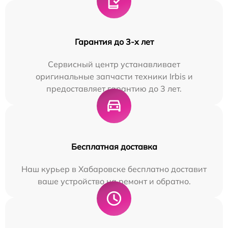
Гарантия до 3-х лет
Сервисный центр устанавливает
оригинальные запчасти техники Irbis и
предоставляет гарантию до 3 лет.
Бесплатная доставка
Наш курьер в Хабаровске бесплатно доставит
ваше устройство на ремонт и обратно.