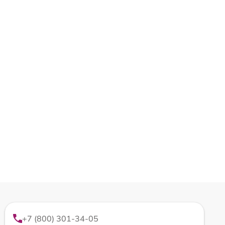
+7 (800) 301-34-05