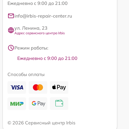
Ежедневно с 9:00 до 21:00
info@irbis-repair-center.ru
ул. Ленина, 23
Адрес сервисного центра Irbis
Режим работы:
Ежедневно с 9:00 до 21:00
Способы оплаты
© 2026 Сервисный центр Irbis