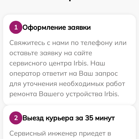
Оформление заявки
1
Свяжитесь с нами по телефону или
оставьте заявку на сайте
сервисного центра Irbis. Наш
оператор ответит на Ваш запрос
для уточнения необходимых работ
ремонта Вашего устройства Irbis.
Выезд курьера за 35 минут
2
Сервисный инженер приедет в