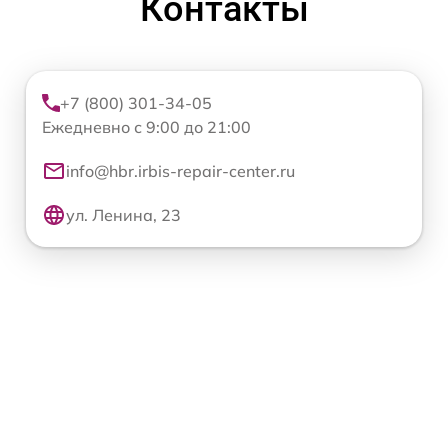
Контакты
+7 (800) 301-34-05
Ежедневно с 9:00 до 21:00
info@hbr.irbis-repair-center.ru
ул. Ленина, 23