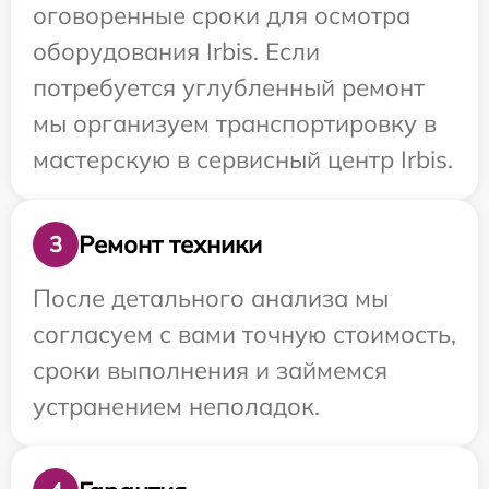
оговоренные сроки для осмотра
оборудования Irbis. Если
потребуется углубленный ремонт
мы организуем транспортировку в
мастерскую в сервисный центр Irbis.
Ремонт техники
3
После детального анализа мы
согласуем с вами точную стоимость,
сроки выполнения и займемся
устранением неполадок.