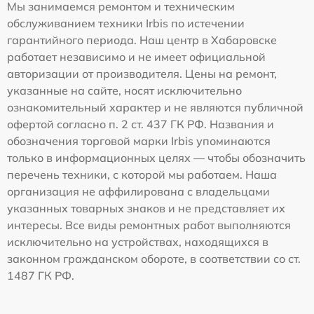
Мы занимаемся ремонтом и техническим
обслуживанием техники Irbis по истечении
гарантийного периода. Наш центр в Хабаровске
работает независимо и не имеет официальной
авторизации от производителя. Цены на ремонт,
указанные на сайте, носят исключительно
ознакомительный характер и не являются публичной
офертой согласно п. 2 ст. 437 ГК РФ. Названия и
обозначения торговой марки Irbis упоминаются
только в информационных целях — чтобы обозначить
перечень техники, с которой мы работаем. Наша
организация не аффилирована с владельцами
указанных товарных знаков и не представляет их
интересы. Все виды ремонтных работ выполняются
исключительно на устройствах, находящихся в
законном гражданском обороте, в соответствии со ст.
1487 ГК РФ.