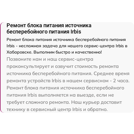
Ремонт блока питания источника
бесперебойного питания Irbis
Ремонт блока питания источника бесперебойного питания
Irbis - несложная задача для нашего сервис-центра Irbis в
Хабаровске. Выполним быстро и качественно!
Позвоните нам и наш сервис-центра
проконсультирует и озвучит стоимость ремонта
источника бесперебойного питания. Среднее время
ремонта устройств Irbis в нашем сервисном - 2 часа.
Ремонт блока питания источника бесперебойного
питания Irbis выполняется на выезде, если не
требует сложного ремонта. Наш курьер доставит
технику в сервисный центр Irbis и обратно.