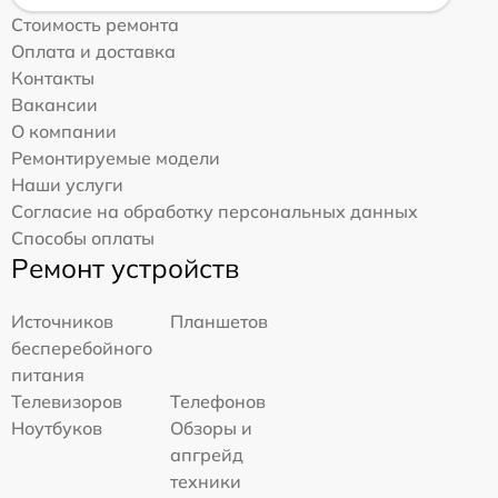
Стоимость ремонта
Оплата и доставка
Контакты
Вакансии
О компании
Ремонтируемые модели
Наши услуги
Согласие на обработку персональных данных
Способы оплаты
Ремонт устройств
Источников
Планшетов
бесперебойного
питания
Телевизоров
Телефонов
Ноутбуков
Обзоры и
апгрейд
техники