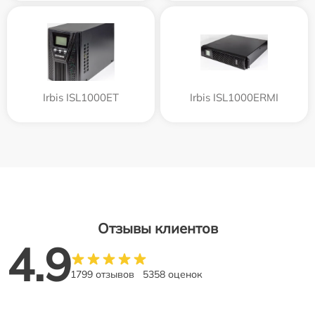
Irbis ISL1000ET
Irbis ISL1000ERMI
Отзывы клиентов
4.9
1799 отзывов
5358 оценок