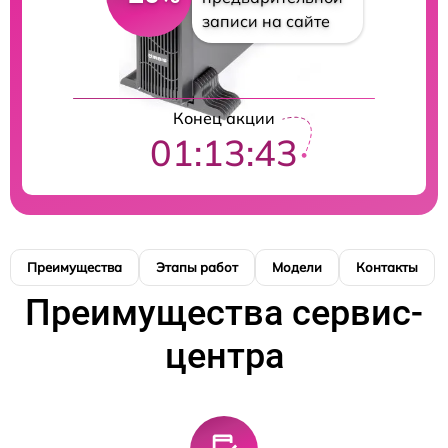
записи на сайте
Конец акции
01:13:42
Преимущества
Этапы работ
Модели
Контакты
Преимущества сервис-
центра