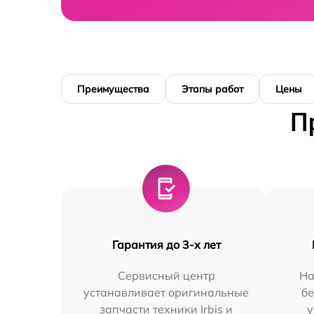
Преимущества
Этапы работ
Цены
П
Гарантия до 3-х лет
Сервисный центр
На
устанавливает оригинальные
бе
запчасти техники Irbis и
у