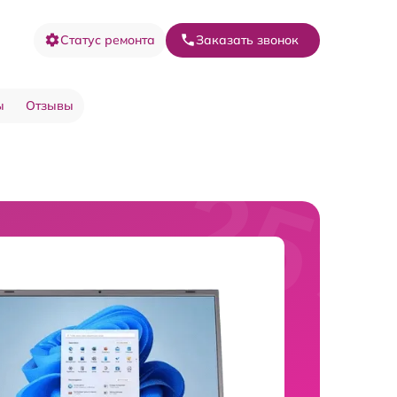
Статус ремонта
Заказать звонок
ы
Отзывы