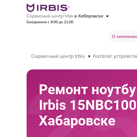
Сервисный центр Irbis
в Хабаровске
Ежедневно с 9:00 до 21:00
О компании
Сервисный центр Irbis
Каталог устройств
Ремонт ноутбу
Irbis 15NBC100
Хабаровске