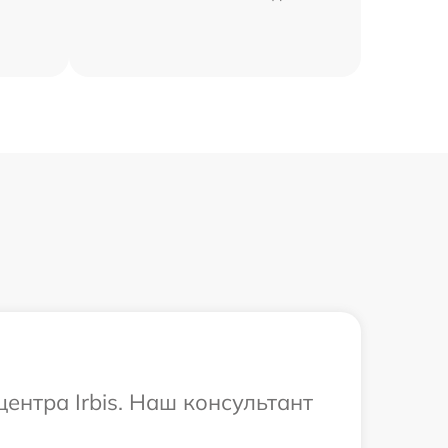
ентра Irbis. Наш консультант