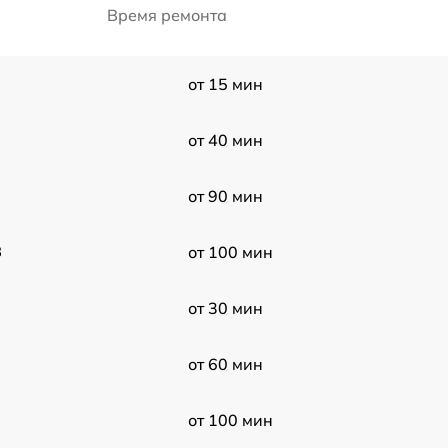
Время ремонта
от 15 мин
от 40 мин
от 90 мин
3
от 100 мин
от 30 мин
от 60 мин
от 100 мин