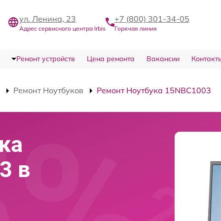
ул. Ленина, 23
+7 (800) 301-34-05
Адрес сервисного центра Irbis
Горячая линия
Ремонт устройств
Цена ремонта
Вакансии
Контакт
Ремонт Ноутбуков
Ремонт Ноутбука 15NBC1003
ка
3 в