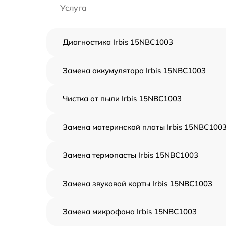
Услуга
Диагностика Irbis 15NBC1003
Замена аккумулятора Irbis 15NBC1003
Чистка от пыли Irbis 15NBC1003
Замена материнской платы Irbis 15NBC100
Замена термопасты Irbis 15NBC1003
Замена звуковой карты Irbis 15NBC1003
Замена микрофона Irbis 15NBC1003