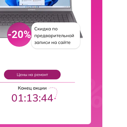
Скидка по
-20%
предварительной
записи на сайте
Цены на ремонт
Конец акции
01:13:43