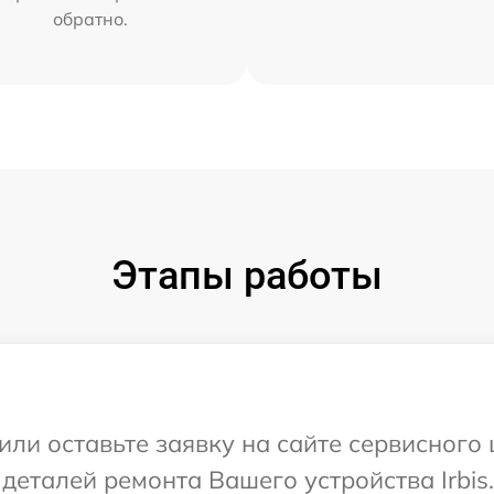
обратно.
Этапы работы
ли оставьте заявку на сайте сервисного ц
деталей ремонта Вашего устройства Irbis.