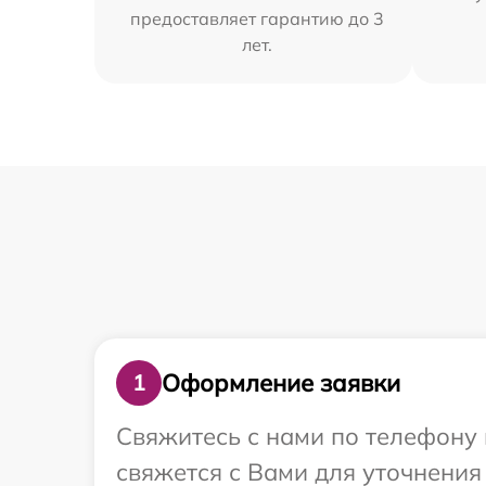
предоставляет гарантию до 3
лет.
Оформление заявки
1
Свяжитесь с нами по телефону и
свяжется с Вами для уточнения 