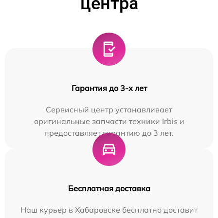
центра
Гарантия до 3-х лет
Сервисный центр устанавливает
оригинальные запчасти техники Irbis и
предоставляет гарантию до 3 лет.
Бесплатная доставка
Наш курьер в Хабаровске бесплатно доставит