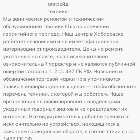
апгрейд
техники
Мы занимаемся ремонтом и техническим
обслуживанием техники Irbis по истечении
гарантийного периода. Наш центр в Хабаровске
работает независимо и не имеет официальной
авторизации от производителя. Цены на ремонт,
указанные на сайте, носят исключительно
ознакомительный характер и не являются публичной
офертой согласно п. 2 ст. 437 ГК РФ. Названия и
обозначения торговой марки Irbis упоминаются
только в информационных целях — чтобы обозначить
перечень техники, с которой мы работаем. Наша
организация не аффилирована с владельцами
указанных товарных знаков и не представляет их
интересы. Все виды ремонтных работ выполняются
исключительно на устройствах, находящихся в
законном гражданском обороте, в соответствии со ст.
1487 ГК РФ.