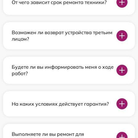
От чего зависит срок ремонта техники?
Возможен ли возврат устройства третьим
лицом?
Будете ли вы информировать меня о ходе
работ?
На каких условиях действует гарантия?
Выполняете ли вы ремонт для