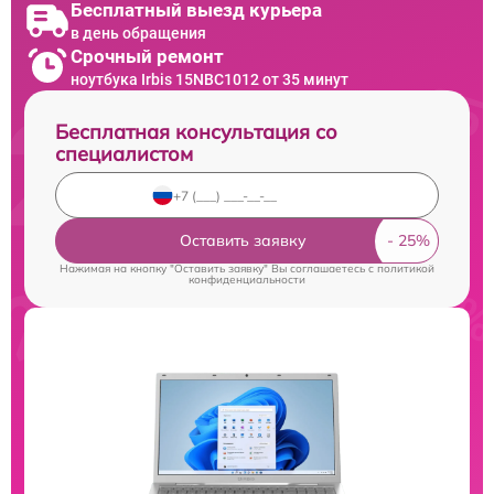
Бесплатный выезд курьера
в день обращения
Срочный ремонт
ноутбука Irbis 15NBC1012 от 35 минут
Бесплатная консультация со
специалистом
Оставить заявку
Нажимая на кнопку "Оставить заявку" Вы соглашаетесь c
политикой
конфиденциальности