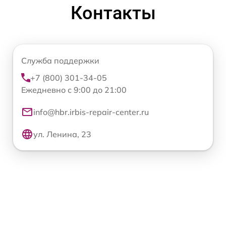
Контакты
Служба поддержки
+7 (800) 301-34-05
Ежедневно с 9:00 до 21:00
info@hbr.irbis-repair-center.ru
ул. Ленина, 23