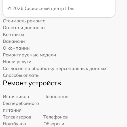
© 2026 Сервисный центр Irbis
Стоимость ремонта
Оплата и доставка
Контакты
Вакансии
О компании
Ремонтируемые модели
Наши услуги
Согласие на обработку персональных данных
Способы оплаты
Ремонт устройств
Источников
Планшетов
бесперебойного
питания
Телевизоров
Телефонов
Ноутбуков
Обзоры и