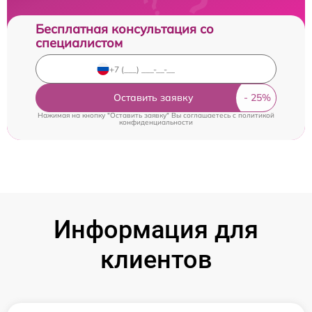
Бесплатная консультация со
специалистом
Оставить заявку
Нажимая на кнопку "Оставить заявку" Вы соглашаетесь c
политикой
конфиденциальности
Информация для
клиентов