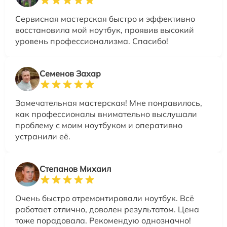
Сервисная мастерская быстро и эффективно
восстановила мой ноутбук, проявив высокий
уровень профессионализма. Спасибо!
Семенов Захар
Замечательная мастерская! Мне понравилось,
как профессионалы внимательно выслушали
проблему с моим ноутбуком и оперативно
устранили её.
Степанов Михаил
Очень быстро отремонтировали ноутбук. Всё
работает отлично, доволен результатом. Цена
тоже порадовала. Рекомендую однозначно!