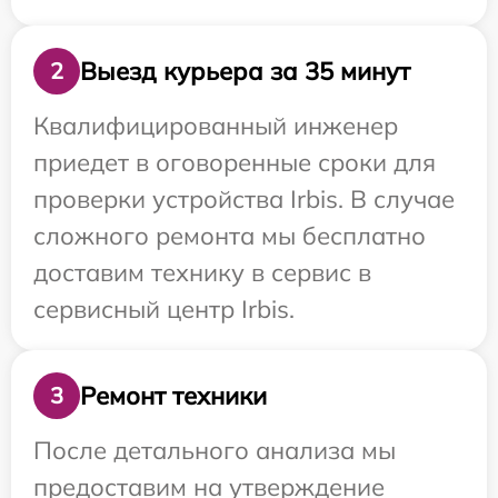
Выезд курьера за 35 минут
2
Квалифицированный инженер
приедет в оговоренные сроки для
проверки устройства Irbis. В случае
сложного ремонта мы бесплатно
доставим технику в сервис в
сервисный центр Irbis.
Ремонт техники
3
После детального анализа мы
предоставим на утверждение