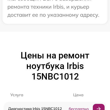
ремонта техники Irbis, и курьер
доставит ее по указанному адресу.
Цены на ремонт
ноутбука Irbis
15NBC1012
Услуга
Цена
Диагностика Irbis 15NBC1012
бесплатно