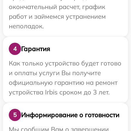
окончательный расчет, график
работ и займемся устранением
неполадок.
Гарантия
4
Как только устройство будет готово
и оплаты услуги Вы получите
официальную гарантию на ремонт
устройства Irbis сроком до 3 лет.
Информирование о готовности
5
Мы сообщим Вам о завершении