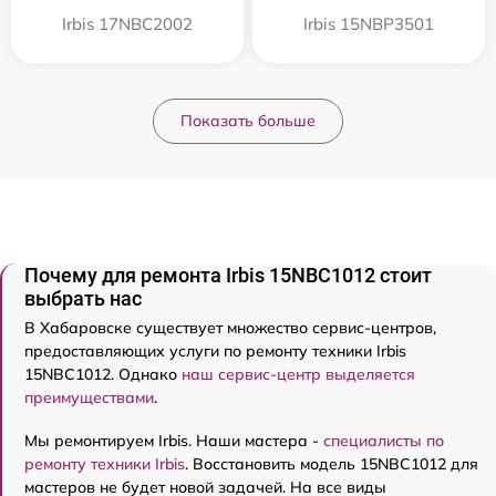
Irbis 17NBC2002
Irbis 15NBP3501
Показать больше
Почему для ремонта Irbis 15NBC1012 стоит
выбрать нас
В Хабаровске существует множество сервис-центров,
предоставляющих услуги по ремонту техники Irbis
15NBC1012. Однако
наш сервис-центр выделяется
преимуществами
.
Мы ремонтируем Irbis. Наши мастера -
специалисты по
ремонту техники Irbis
. Восстановить модель 15NBC1012 для
мастеров не будет новой задачей. На все виды