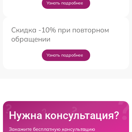
Узнать подробнее
Скидка -10% при повторном
обращении
Узнать подробнее
Нужна консультация?
Закажите бесплатную консультацию