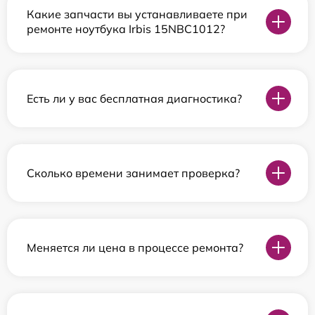
Какие запчасти вы устанавливаете при
ремонте ноутбука Irbis 15NBC1012?
Есть ли у вас бесплатная диагностика?
Сколько времени занимает проверка?
Меняется ли цена в процессе ремонта?