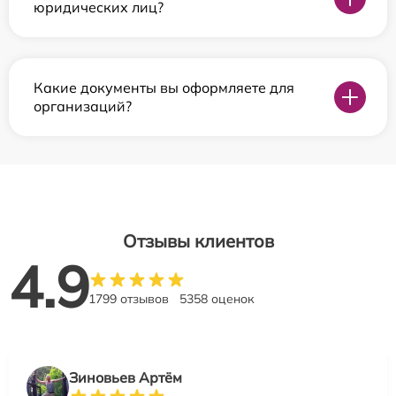
юридических лиц?
Какие документы вы оформляете для
организаций?
Отзывы клиентов
4.9
1799 отзывов
5358 оценок
Зиновьев Артём