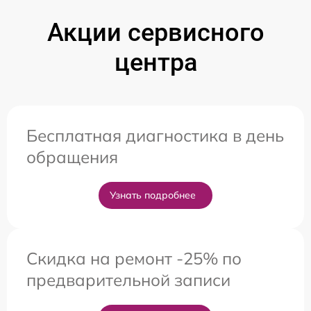
Акции сервисного
центра
Бесплатная диагностика в день
обращения
Узнать подробнее
Скидка на ремонт -25% по
предварительной записи