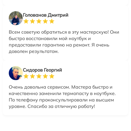
Голованов Дмитрий
Всем советую обратиться в эту мастерскую! Они
быстро восстановили мой ноутбук и
предоставили гарантию на ремонт. Я очень
доволен результатом.
Сидоров Георгий
Очень довольна сервисом. Мастера быстро и
качественно заменили термопасту в ноутбуке.
По телефону проконсультировали на высшем
уровне. Спасибо за отличную работу!