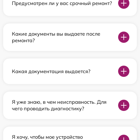
Предусмотрен ли у вас срочный ремонт?
Какие документы вы выдаете после
ремонта?
Какая документация выдается?
Я уже знаю, в чем неисправность. Для
чего проводить диагностику?
Я хочу, чтобы мое устройство