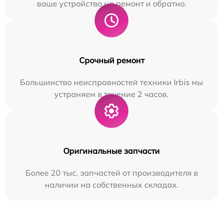
ваше устройство на ремонт и обратно.
Срочный ремонт
Большинство неисправностей техники Irbis мы
устраняем в течение 2 часов.
Оригинальные запчасти
Более 20 тыс. запчастей от производителя в
наличии на собственных складах.