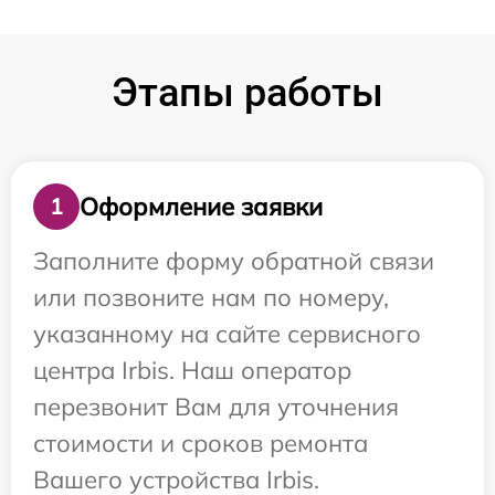
Этапы работы
Оформление заявки
1
Заполните форму обратной связи
или позвоните нам по номеру,
указанному на сайте сервисного
центра Irbis. Наш оператор
перезвонит Вам для уточнения
стоимости и сроков ремонта
Вашего устройства Irbis.