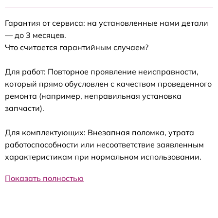
Гарантия от сервиса: на установленные нами детали
— до 3 месяцев.
Что считается гарантийным случаем?
Для работ: Повторное проявление неисправности,
который прямо обусловлен с качеством проведенного
ремонта (например, неправильная установка
запчасти).
Для комплектующих: Внезапная поломка, утрата
работоспособности или несоответствие заявленным
характеристикам при нормальном использовании.
Показать полностью