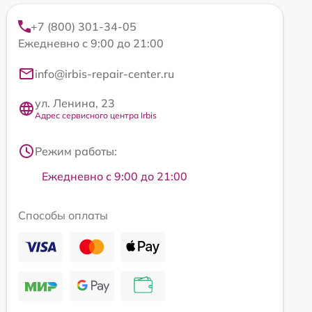
+7 (800) 301-34-05
Ежедневно с 9:00 до 21:00
info@irbis-repair-center.ru
ул. Ленина, 23
Адрес сервисного центра Irbis
Режим работы:
Ежедневно с 9:00 до 21:00
Способы оплаты