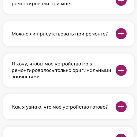
ремонтировали при мне.
Можно ли присутствовать при ремонте?
Я хочу, чтобы мое устройство Irbis
ремонтировалось только оригинальными
запчастями.
Как я узнаю, что мое устройство готово?