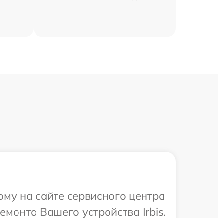
ому на сайте сервисного центра
емонта Вашего устройства Irbis.