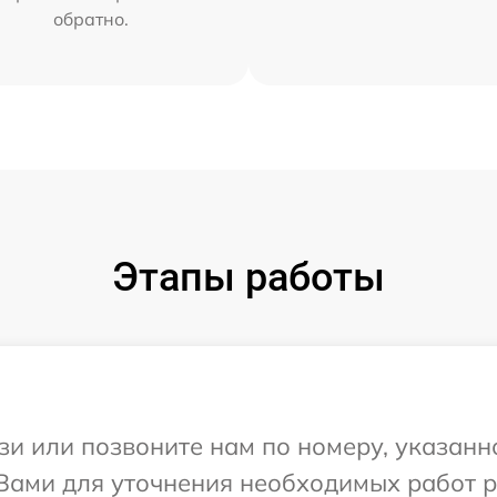
обратно.
Этапы работы
и или позвоните нам по номеру, указанн
 Вами для уточнения необходимых работ р