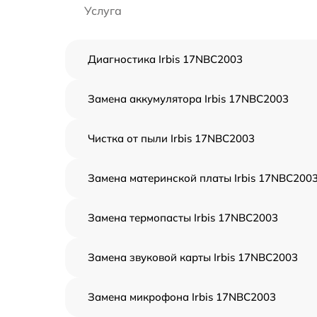
Услуга
Диагностика Irbis 17NBC2003
Замена аккумулятора Irbis 17NBC2003
Чистка от пыли Irbis 17NBC2003
Замена материнской платы Irbis 17NBC200
Замена термопасты Irbis 17NBC2003
Замена звуковой карты Irbis 17NBC2003
Замена микрофона Irbis 17NBC2003