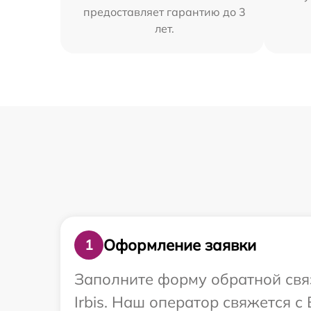
предоставляет гарантию до 3
лет.
Оформление заявки
1
Заполните форму обратной связ
Irbis. Наш оператор свяжется с