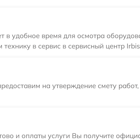
 в удобное время для осмотра оборудован
технику в сервис в сервисный центр Irbis
редоставим на утверждение смету работ,
отово и оплаты услуги Вы получите офиц