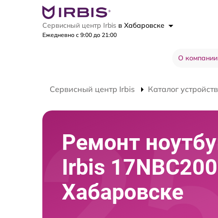
Сервисный центр Irbis
в Хабаровске
Ежедневно с 9:00 до 21:00
О компании
Сервисный центр Irbis
Каталог устройств
Ремонт ноутбу
Irbis 17NBC200
Хабаровске