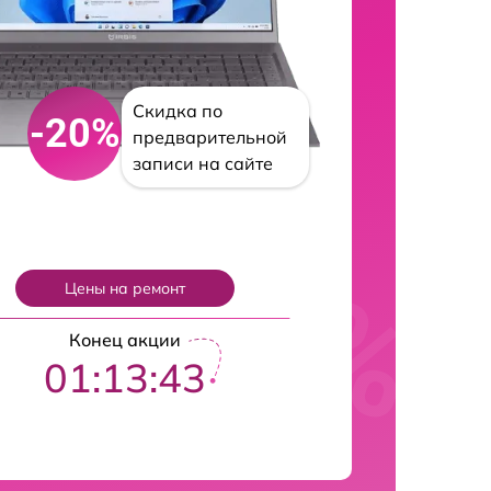
Скидка по
-20%
предварительной
записи на сайте
Цены на ремонт
Конец акции
01:13:42