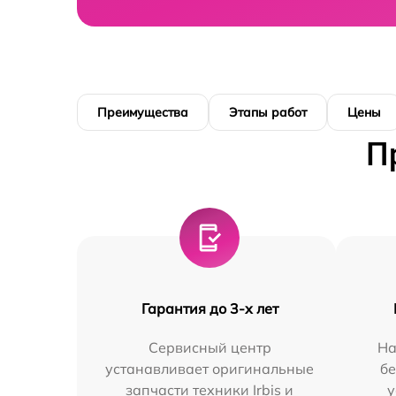
Преимущества
Этапы работ
Цены
П
Гарантия до 3-х лет
Сервисный центр
На
устанавливает оригинальные
бе
запчасти техники Irbis и
у