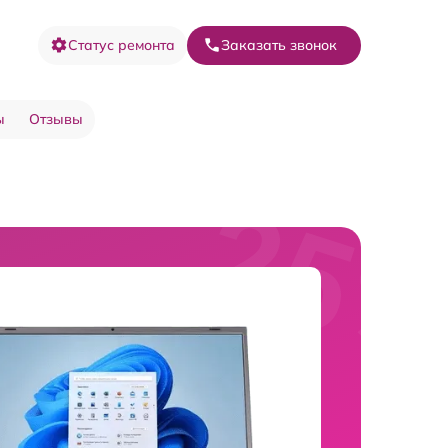
Статус ремонта
Заказать звонок
ы
Отзывы