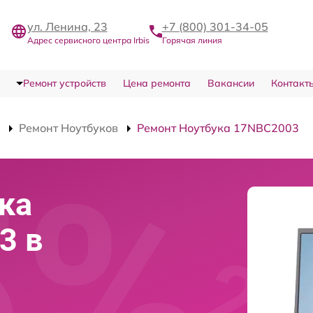
ул. Ленина, 23
+7 (800) 301-34-05
Адрес сервисного центра Irbis
Горячая линия
Ремонт устройств
Цена ремонта
Вакансии
Контакт
Ремонт Ноутбуков
Ремонт Ноутбука 17NBC2003
ка
3 в