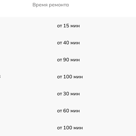
Время ремонта
от 15 мин
от 40 мин
от 90 мин
3
от 100 мин
от 30 мин
от 60 мин
от 100 мин