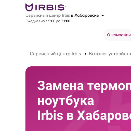
Сервисный центр Irbis
в Хабаровске
Ежедневно с 9:00 до 21:00
О компании
Сервисный центр Irbis
Каталог устройств
Замена термо
ноутбука
Irbis в Хабаро