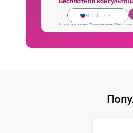
Бесплатная консультац
Нажимая на кнопку "Оставить заявку" Вы соглаш
Попу