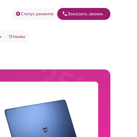
Статус ремонта
Заказать звонок
ы
Отзывы