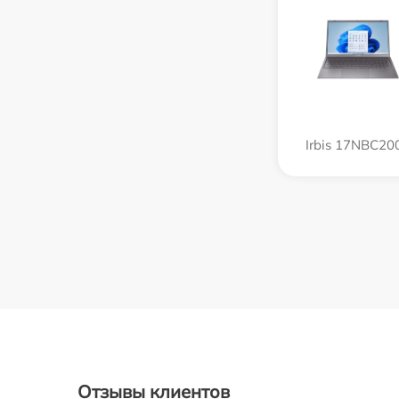
Irbis 17NBC20
Отзывы клиентов