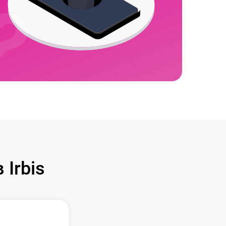
Irbis