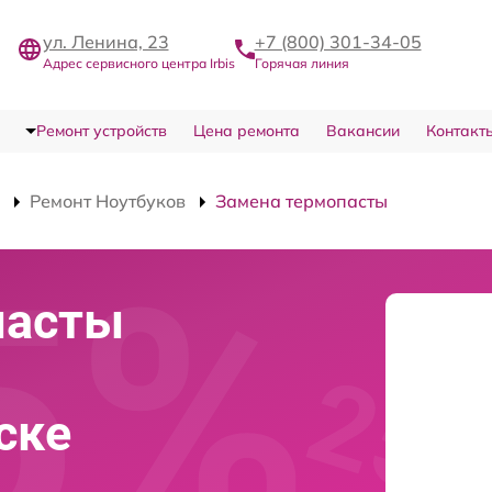
ул. Ленина, 23
+7 (800) 301-34-05
Адрес сервисного центра Irbis
Горячая линия
Ремонт устройств
Цена ремонта
Вакансии
Контакт
Ремонт Ноутбуков
Замена термопасты
пасты
вске