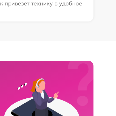
к привезет технику в удобное