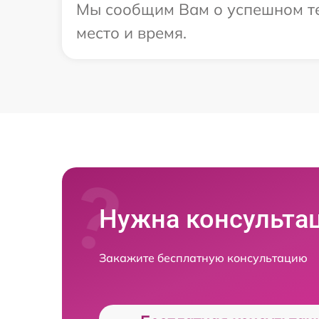
Мы сообщим Вам о успешном тес
место и время.
Нужна консульта
Закажите бесплатную консультацию