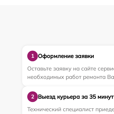
Оформление заявки
1
Оставьте заявку на сайте серви
необходимых работ ремонта Ваш
Выезд курьера за 35 минут
2
Технический специалист приеде