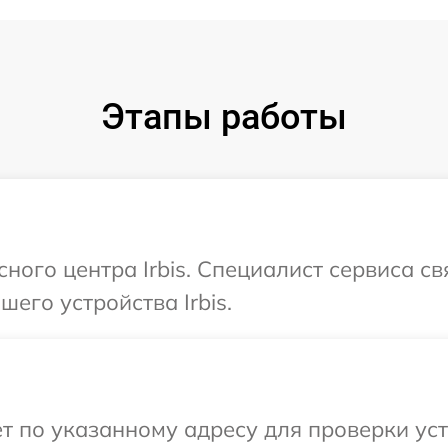
Этапы работы
сного центра Irbis. Специалист сервиса с
его устройства Irbis.
т по указанному адресу для проверки устр