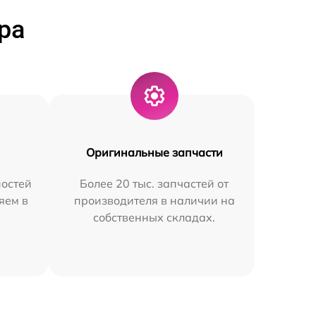
ра
Оригинальные запчасти
остей
Более 20 тыс. запчастей от
яем в
производителя в наличии на
собственных складах.