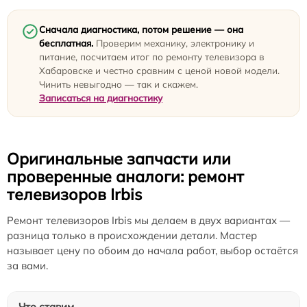
Сначала диагностика, потом решение — она
бесплатная.
Проверим механику, электронику и
питание, посчитаем итог по ремонту телевизора в
Хабаровске и честно сравним с ценой новой модели.
Чинить невыгодно — так и скажем.
Записаться на диагностику
Оригинальные запчасти или
проверенные аналоги: ремонт
телевизоров Irbis
Ремонт телевизоров Irbis мы делаем в двух вариантах —
разница только в происхождении детали. Мастер
называет цену по обоим до начала работ, выбор остаётся
за вами.
Что ставим