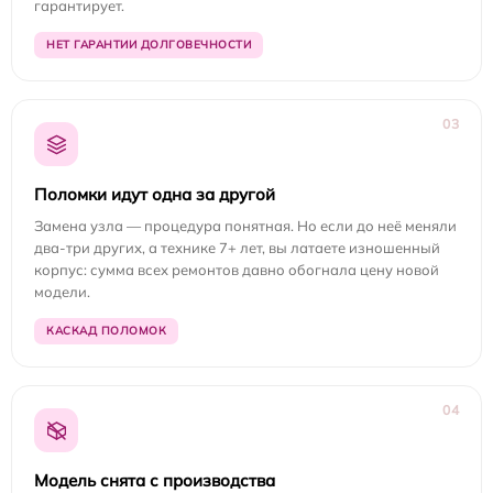
гарантирует.
НЕТ ГАРАНТИИ ДОЛГОВЕЧНОСТИ
03
Поломки идут одна за другой
Замена узла — процедура понятная. Но если до неё меняли
два-три других, а технике 7+ лет, вы латаете изношенный
корпус: сумма всех ремонтов давно обогнала цену новой
модели.
КАСКАД ПОЛОМОК
04
Модель снята с производства