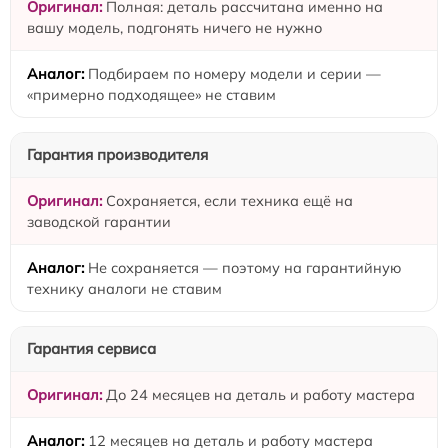
Полная: деталь рассчитана именно на
вашу модель, подгонять ничего не нужно
Подбираем по номеру модели и серии —
«примерно подходящее» не ставим
Гарантия производителя
Сохраняется, если техника ещё на
заводской гарантии
Не сохраняется — поэтому на гарантийную
технику аналоги не ставим
Гарантия сервиса
До 24 месяцев на деталь и работу мастера
12 месяцев на деталь и работу мастера