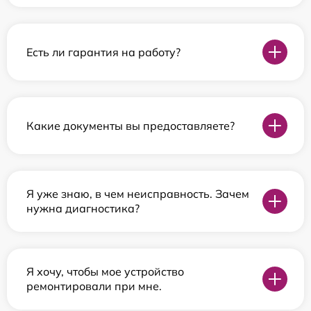
Есть ли гарантия на работу?
Какие документы вы предоставляете?
Я уже знаю, в чем неисправность. Зачем
нужна диагностика?
Я хочу, чтобы мое устройство
ремонтировали при мне.