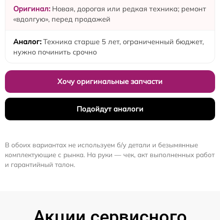
Новая, дорогая или редкая техника; ремонт
«вдолгую», перед продажей
Техника старше 5 лет, ограниченный бюджет,
нужно починить срочно
Хочу оригинальные запчасти
Подойдут аналоги
В обоих вариантах не используем б/у детали и безымянные
комплектующие с рынка. На руки — чек, акт выполненных работ
и гарантийный талон.
Акции сервисного