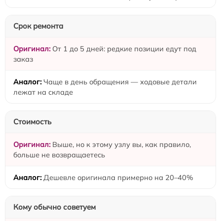
Срок ремонта
От 1 до 5 дней: редкие позиции едут под
заказ
Чаще в день обращения — ходовые детали
лежат на складе
Стоимость
Выше, но к этому узлу вы, как правило,
больше не возвращаетесь
Дешевле оригинала примерно на 20–40%
Кому обычно советуем