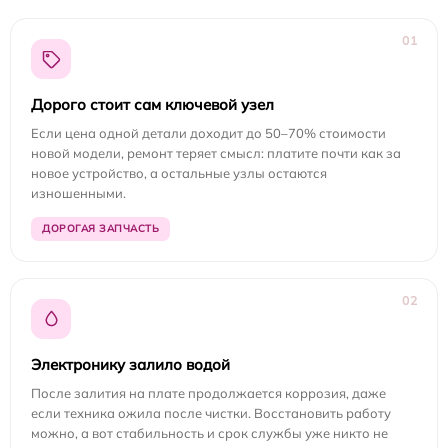
01
Дорого стоит сам ключевой узел
Если цена одной детали доходит до 50–70% стоимости
новой модели, ремонт теряет смысл: платите почти как за
новое устройство, а остальные узлы остаются
изношенными.
ДОРОГАЯ ЗАПЧАСТЬ
02
Электронику залило водой
После залития на плате продолжается коррозия, даже
если техника ожила после чистки. Восстановить работу
можно, а вот стабильность и срок службы уже никто не