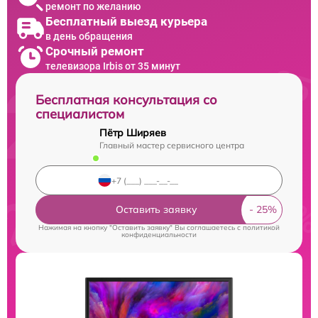
ремонт по желанию
Бесплатный выезд курьера
в день обращения
Срочный ремонт
телевизора Irbis от 35 минут
Бесплатная консультация со
специалистом
Пётр Ширяев
Главный мастер сервисного центра
Оставить заявку
Нажимая на кнопку "Оставить заявку" Вы соглашаетесь c
политикой
конфиденциальности