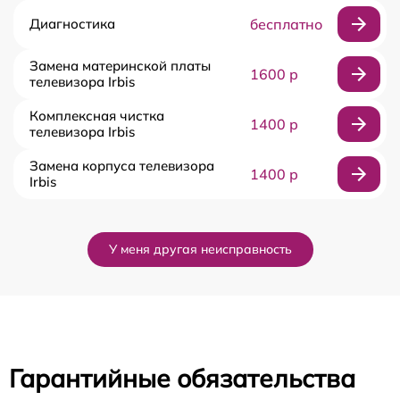
Диагностика
бесплатно
Замена материнской платы
1600 р
телевизора Irbis
Комплексная чистка
1400 р
телевизора Irbis
Замена корпуса телевизора
1400 р
Irbis
У меня другая неисправность
Гарантийные обязательства