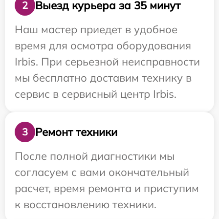
Выезд курьера за 35 минут
2
Наш мастер приедет в удобное
время для осмотра оборудования
Irbis. При серьезной неисправности
мы бесплатно доставим технику в
сервис в сервисный центр Irbis.
Ремонт техники
3
После полной диагностики мы
согласуем с вами окончательный
расчет, время ремонта и приступим
к восстановлению техники.