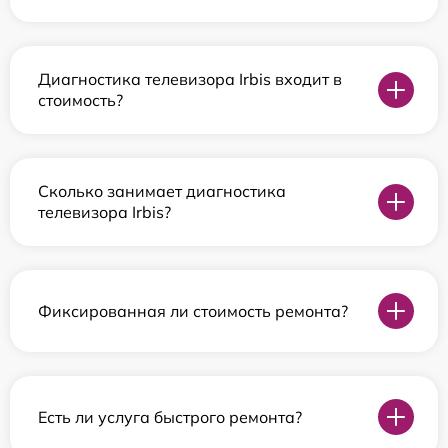
Диагностика телевизора Irbis входит в
стоимость?
Сколько занимает диагностика
телевизора Irbis?
Фиксированная ли стоимость ремонта?
Есть ли услуга быстрого ремонта?