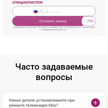
специалистом
Оставить заявку
Нажимая на кнопку "Оставить заявку" Вы соглашаетесь c
политикой
конфиденциальности
Часто задаваемые
вопросы
Какие детали устанавливаете при
ремонте телевизора Irbis?