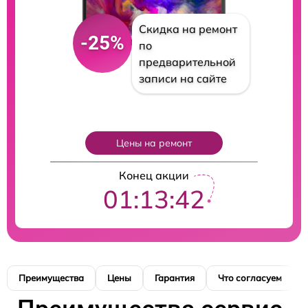
Скидка на ремонт
-25%
по
предварительной
записи на сайте
Цены на ремонт
Конец акции
01:13:40
Преимущества
Цены
Гарантия
Что согласуем