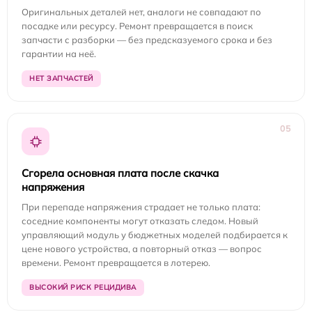
Оригинальных деталей нет, аналоги не совпадают по
посадке или ресурсу. Ремонт превращается в поиск
запчасти с разборки — без предсказуемого срока и без
гарантии на неё.
НЕТ ЗАПЧАСТЕЙ
05
Сгорела основная плата после скачка
напряжения
При перепаде напряжения страдает не только плата:
соседние компоненты могут отказать следом. Новый
управляющий модуль у бюджетных моделей подбирается к
цене нового устройства, а повторный отказ — вопрос
времени. Ремонт превращается в лотерею.
ВЫСОКИЙ РИСК РЕЦИДИВА