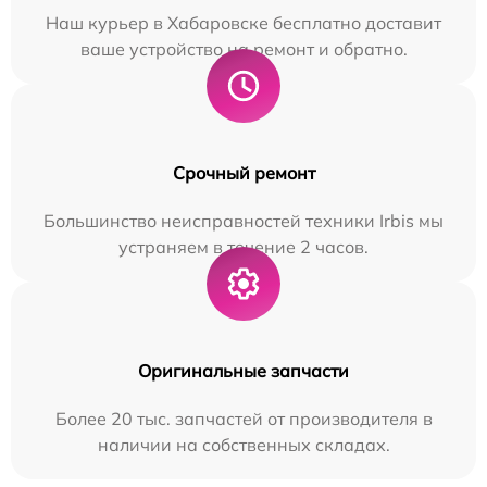
Наш курьер в Хабаровске бесплатно доставит
ваше устройство на ремонт и обратно.
Срочный ремонт
Большинство неисправностей техники Irbis мы
устраняем в течение 2 часов.
Оригинальные запчасти
Более 20 тыс. запчастей от производителя в
наличии на собственных складах.