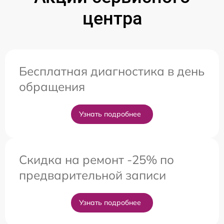
центра
Бесплатная диагностика в день
обращения
Узнать подробнее
Скидка на ремонт -25% по
предварительной записи
Узнать подробнее