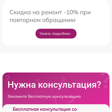
Скидка на ремонт -10% при
повторном обращении
Узнать подробнее
Нужна консультация?
Закажите бесплатную консультацию
Бесплатная консультация со