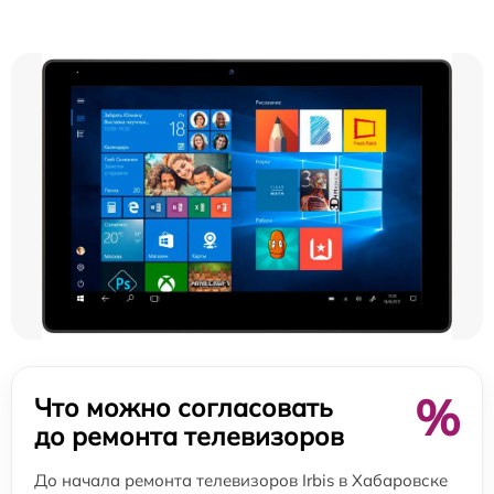
%
Что можно согласовать
до ремонта телевизоров
До начала ремонта телевизоров Irbis в Хабаровске