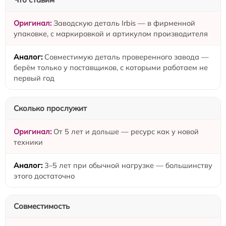
Заводскую деталь Irbis — в фирменной
упаковке, с маркировкой и артикулом производителя
Совместимую деталь проверенного завода —
берём только у поставщиков, с которыми работаем не
первый год
Сколько прослужит
От 5 лет и дольше — ресурс как у новой
техники
3–5 лет при обычной нагрузке — большинству
этого достаточно
Совместимость