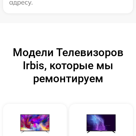
адресу.
Модели Телевизоров
Irbis, которые мы
ремонтируем