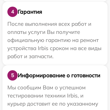
Гарантия
4
После выполнения всех работ и
оплаты услуги Вы получите
официальную гарантию на ремонт
устройства Irbis сроком на все виды
работ и запчасти.
Информирование о готовности
5
Мы сообщим Вам о успешном
тестировании техники Irbis, и
курьер доставит ее по указанному