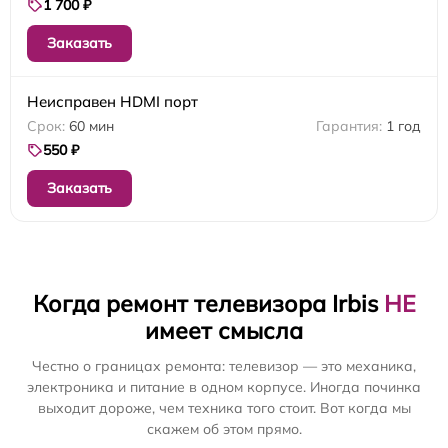
1 700 ₽
Заказать
Неисправен HDMI порт
60 мин
1 год
550 ₽
Заказать
Когда ремонт телевизора Irbis
НЕ
имеет смысла
Честно о границах ремонта: телевизор — это механика,
электроника и питание в одном корпусе. Иногда починка
выходит дороже, чем техника того стоит. Вот когда мы
скажем об этом прямо.