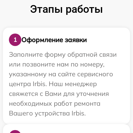
Этапы работы
Оформление заявки
1
Заполните форму обратной связи
или позвоните нам по номеру,
указанному на сайте сервисного
центра Irbis. Наш менеджер
свяжется с Вами для уточнения
необходимых работ ремонта
Вашего устройства Irbis.