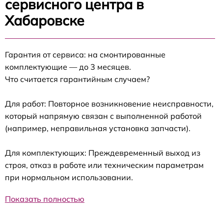
сервисного центра в
Хабаровске
Гарантия от сервиса: на смонтированные
комплектующие — до 3 месяцев.
Что считается гарантийным случаем?
Для работ: Повторное возникновение неисправности,
который напрямую связан с выполненной работой
(например, неправильная установка запчасти).
Для комплектующих: Преждевременный выход из
строя, отказ в работе или техническим параметрам
при нормальном использовании.
Показать полностью