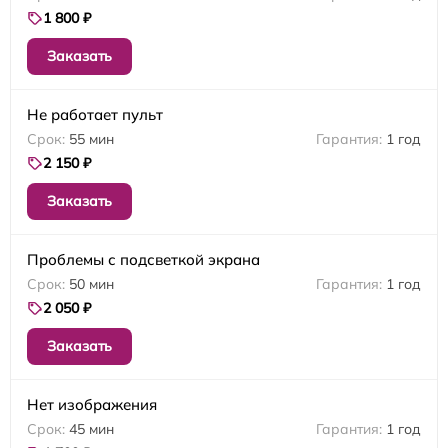
1 800 ₽
Заказать
Не работает пульт
55 мин
1 год
2 150 ₽
Заказать
Проблемы с подсветкой экрана
50 мин
1 год
2 050 ₽
Заказать
Нет изображения
45 мин
1 год