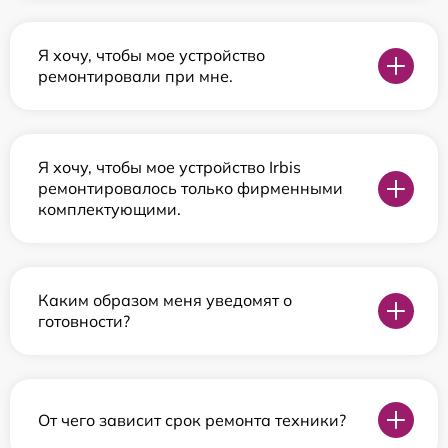
Я хочу, чтобы мое устройство
ремонтировали при мне.
Я хочу, чтобы мое устройство Irbis
ремонтировалось только фирменными
комплектующими.
Каким образом меня уведомят о
готовности?
От чего зависит срок ремонта техники?