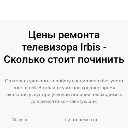
Цены ремонта
телевизора Irbis -
Сколько стоит починить
Стоимость указана за работу специалиста без учета
запчастей. В таблице указано среднее время
оказания услуг при условии наличия необходимых
для ремонта комплектующих
Услуга
Цена ремонта