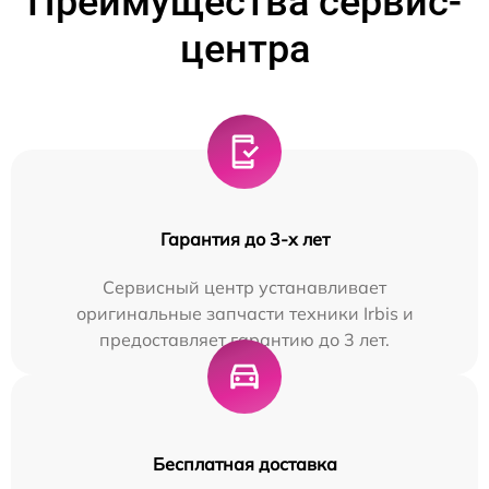
Преимущества сервис-
центра
Гарантия до 3-х лет
Сервисный центр устанавливает
оригинальные запчасти техники Irbis и
предоставляет гарантию до 3 лет.
Бесплатная доставка