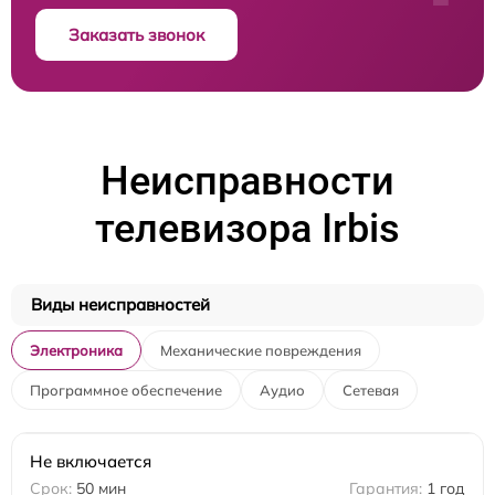
Заказать звонок
Неисправности
телевизора Irbis
Виды неисправностей
Электроника
Механические повреждения
Программное обеспечение
Аудио
Сетевая
Не включается
50 мин
1 год