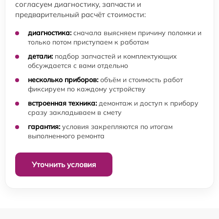
согласуем диагностику, запчасти и
предварительный расчёт стоимости:
диагностика:
сначала выясняем причину поломки и
только потом приступаем к работам
детали:
подбор запчастей и комплектующих
обсуждается с вами отдельно
несколько приборов:
объём и стоимость работ
фиксируем по каждому устройству
встроенная техника:
демонтаж и доступ к прибору
сразу закладываем в смету
гарантия:
условия закрепляются по итогам
выполненного ремонта
Уточнить условия